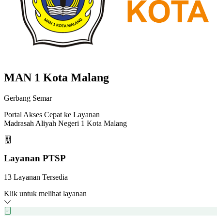
MAN 1 Kota Malang
Gerbang Semar
Portal Akses Cepat ke Layanan
Madrasah Aliyah Negeri 1 Kota Malang
Layanan PTSP
13 Layanan Tersedia
Klik untuk melihat layanan