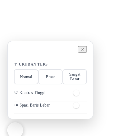
Aksesibilitas
UKURAN TEKS
Sangat
Normal
Besar
Besar
Kontras Tinggi
Spasi Baris Lebar