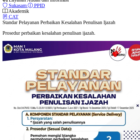
Sukasam
PPID
Akademik
CAT
Standar Pelayanan Perbaikan Kesalahan Penulisan Ijazah
Prosedur perbaikan kesalahan penulisan ijazah.