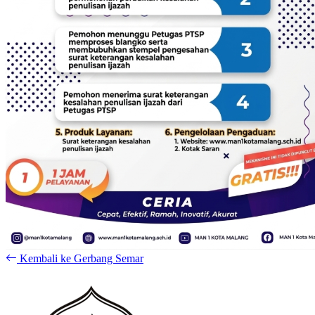
Kembali ke Gerbang Semar