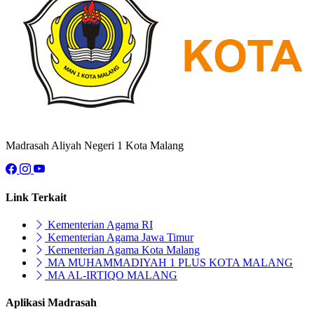
Madrasah Aliyah Negeri 1 Kota Malang
Link Terkait
Kementerian Agama RI
Kementerian Agama Jawa Timur
Kementerian Agama Kota Malang
MA MUHAMMADIYAH 1 PLUS KOTA MALANG
MA AL-IRTIQO MALANG
Aplikasi Madrasah